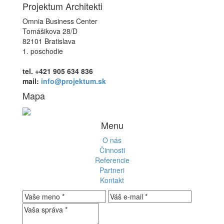
Projektum Architekti
Omnia Business Center
Tomášikova 28/D
82101 Bratislava
1. poschodie
tel. +421 905 634 836
mail:
info@projektum.sk
Mapa
Menu
O nás
Činnosti
Referencie
Partneri
Kontakt